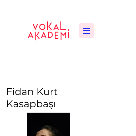
CONTEMPORARY VOCAL CENTER
Fidan Kurt
Kasapbaşı