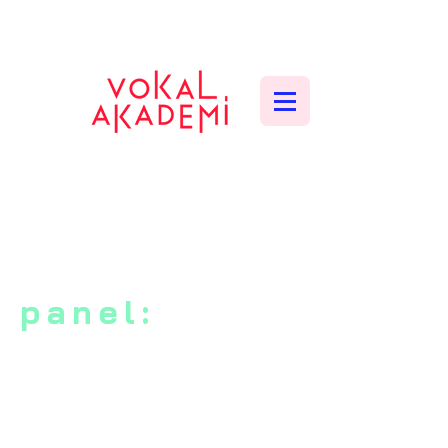
CONTEMPORARY VOCAL CENTER
panel: