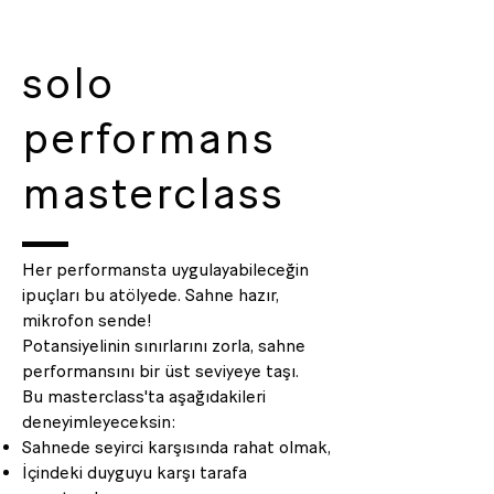
solo
performans
masterclass
Her performansta uygulayabileceğin
ipuçları bu atölyede. Sahne hazır,
mikrofon sende!
Potansiyelinin sınırlarını zorla, sahne
performansını bir üst seviyeye taşı.
Bu masterclass'ta aşağıdakileri
deneyimleyeceksin:
Sahnede seyirci karşısında rahat olmak,
İçindeki duyguyu karşı tarafa