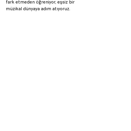
fark etmeden öğreniyor, eşsiz bir
müzikal dünyaya adım atıyoruz.