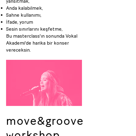
yansıtmak,
Anda kalabilmek,
Sahne kullanımı,
İfade, yorum
Sesin sınırlarını keşfetme,
Bu masterclass'ın sonunda Vokal
Akademi'de harika bir konser
vereceksin.
move&groove
workshop