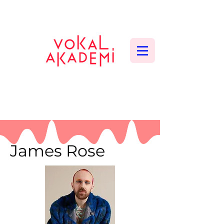
CONTEMPORARY VOCAL CENTER
James Rose