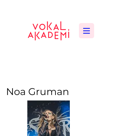
CONTEMPORARY VOCAL CENTER
Noa Gruman