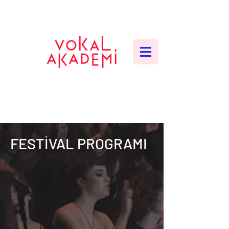
CONTEMPORARY VOCAL CENTER
FESTİVAL PROGRAMI